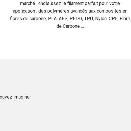
marché. choisissez le filament parfait pour votre
application : des polymères avancés aux composites en
fibres de carbone, PLA, ABS, PET-G, TPU, Nylon, CPE, Fibre
de Carbone …
 pouvez imaginer