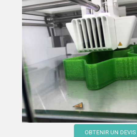
OBTENIR UN DEVIS