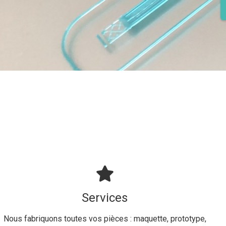
Services
Nous fabriquons toutes vos pièces : maquette, prototype,