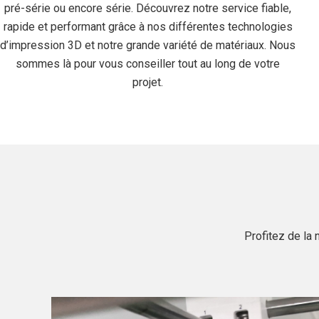
pré-série ou encore série. Découvrez notre service fiable,
rapide et performant grâce à nos différentes technologies
d’impression 3D et notre grande variété de matériaux. Nous
sommes là pour vous conseiller tout au long de votre
projet.
Profitez de la 