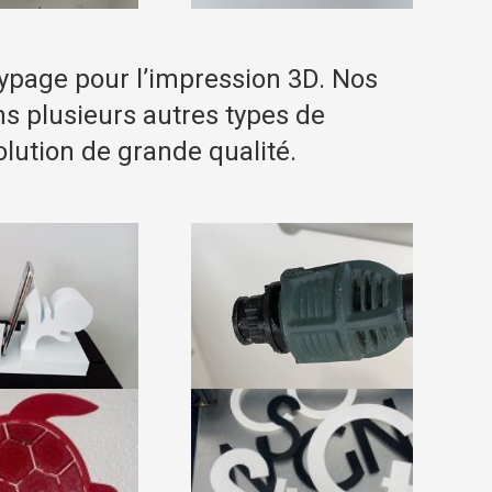
otypage pour l’impression 3D. Nos
s plusieurs autres types de
lution de grande qualité.