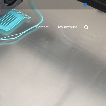
Contact
My account