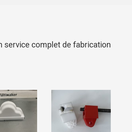
n service complet de fabrication