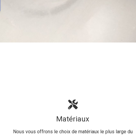
Matériaux
Nous vous offrons le choix de matériaux le plus large du