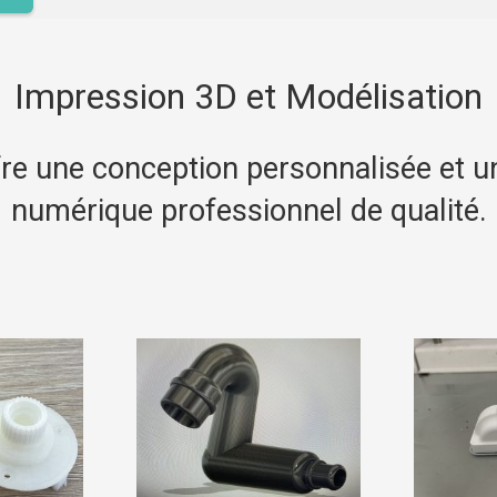
Impression 3D et Modélisation
re une conception personnalisée et u
numérique professionnel de qualité.