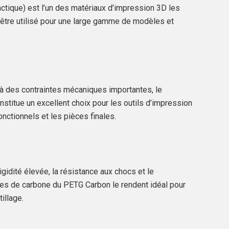
ctique) est l’un des matériaux d’impression 3D les
t être utilisé pour une large gamme de modèles et
 à des contraintes mécaniques importantes, le
nstitue un excellent choix pour les outils d’impression
onctionnels et les pièces finales.
gidité élevée, la résistance aux chocs et le
res de carbone du PETG Carbon le rendent idéal pour
illage.