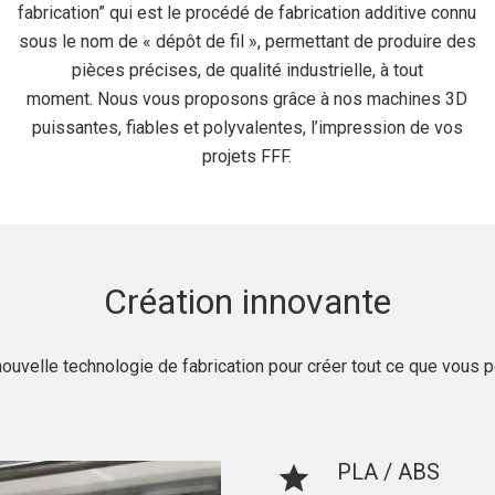
fabrication” qui est le procédé de fabrication additive connu
sous le nom de « dépôt de fil », permettant de produire des
pièces précises, de qualité industrielle, à tout
moment. Nous vous proposons grâce à nos machines 3D
puissantes, fiables et polyvalentes, l’impression de vos
projets FFF.
Création innovante
nouvelle technologie de fabrication pour créer tout ce que vous
PLA / ABS
star