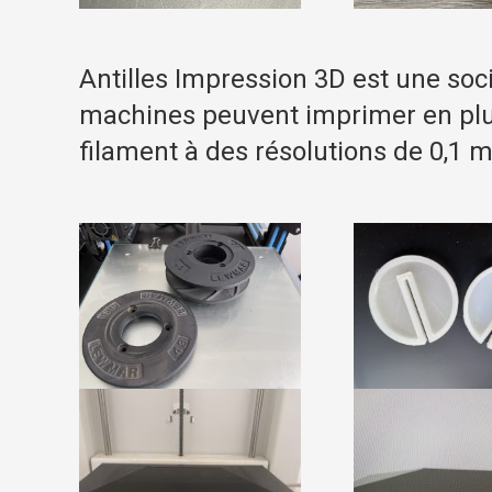
Antilles Impression 3D est une soci
machines peuvent imprimer en plus
filament à des résolutions de 0,1 