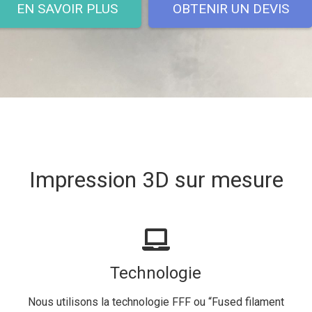
EN SAVOIR PLUS
OBTENIR UN DEVIS
Impression 3D sur mesure
Technologie
Nous utilisons la technologie FFF ou “Fused filament