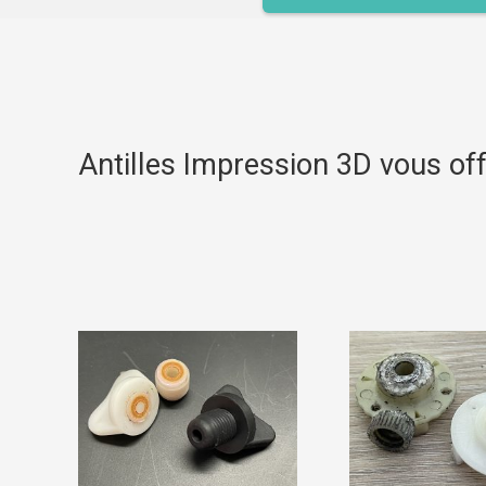
Antilles Impression 3D vous off