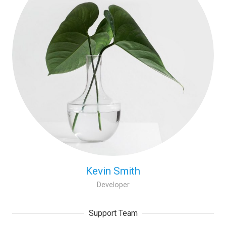
Kevin Smith
Developer
Support Team