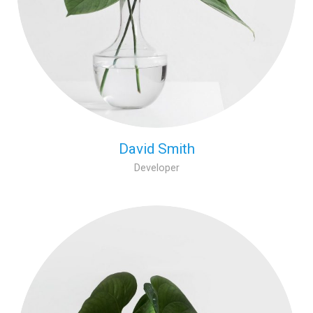
David Smith
Developer