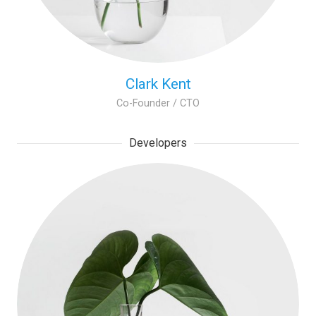
Clark Kent
Co-Founder / CTO
Developers