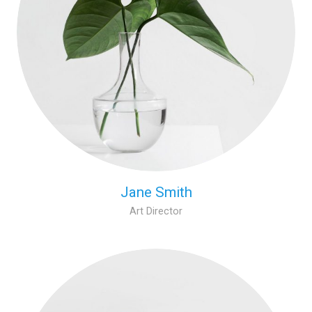
Jane Smith
Art Director