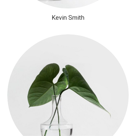
Kevin Smith