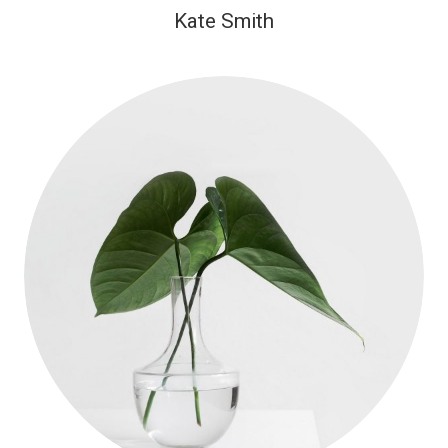
Kate Smith