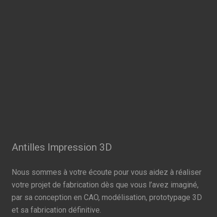
Antilles Impression 3D
Nous sommes à votre écoute pour vous aidez à réaliser
votre projet de fabrication dès que vous l’avez imaginé,
par sa conception en CAO, modélisation, prototypage 3D
et sa fabrication définitive.