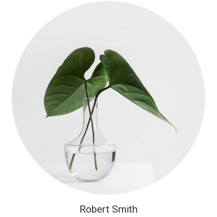
Robert Smith