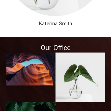
Katerina Smith
Our Office