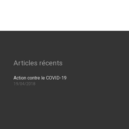
Articles récents
Action contre le COVID-19
19/04/2018