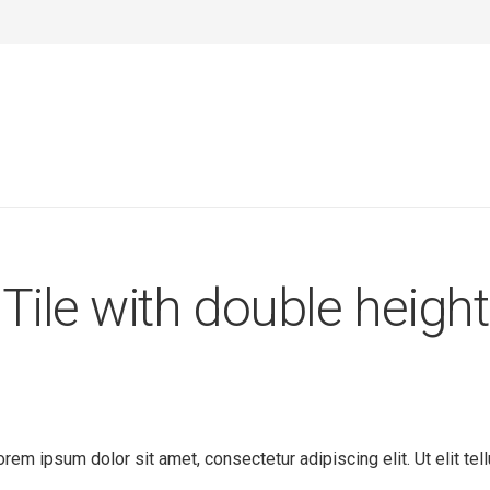
Tile with double height
Lorem ipsum dolor sit amet, consectetur adipiscing elit. Ut elit te